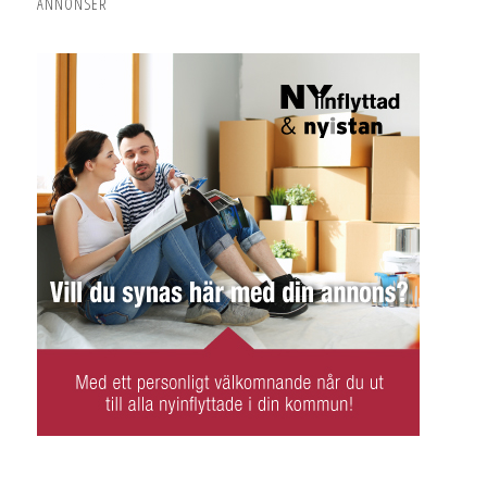
ANNONSER