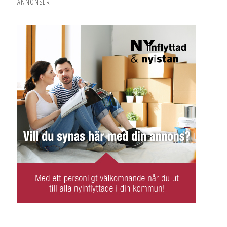
ANNONSER