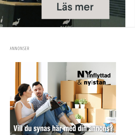
ANNONSER