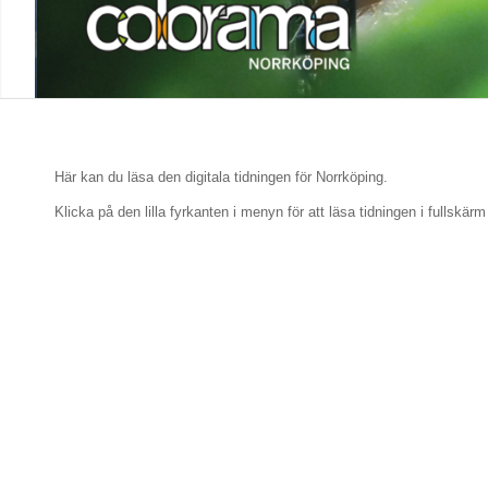
Här kan du läsa den digitala tidningen för Norrköping.
Klicka på den lilla fyrkanten i menyn för att läsa tidningen i fullskärm