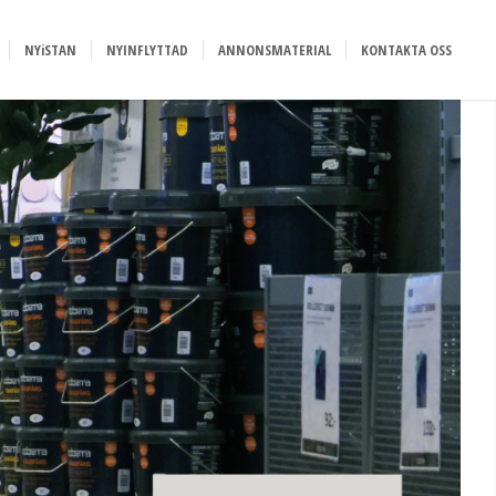
NYiSTAN
NYINFLYTTAD
ANNONSMATERIAL
KONTAKTA OSS