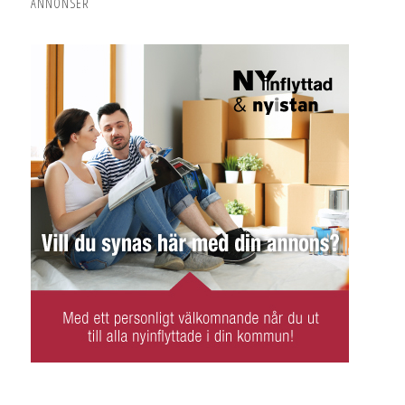
ANNONSER