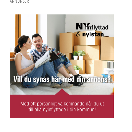
ANNONSER