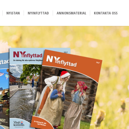
NYiSTAN
NYINFLYTTAD
ANNONSMATERIAL
KONTAKTA OSS