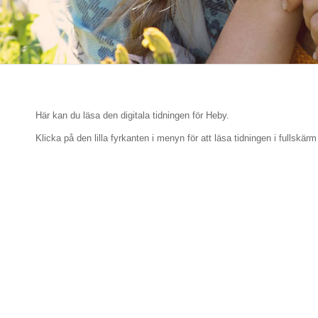
Här kan du läsa den digitala tidningen för Heby.
Klicka på den lilla fyrkanten i menyn för att läsa tidningen i fullskärm