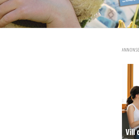
ANNONS