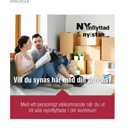
ANNONSER