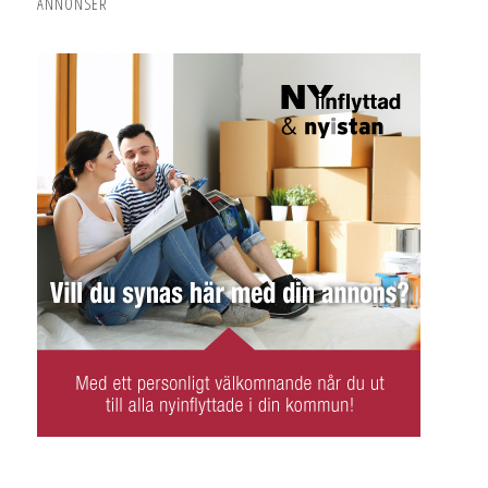
ANNONSER