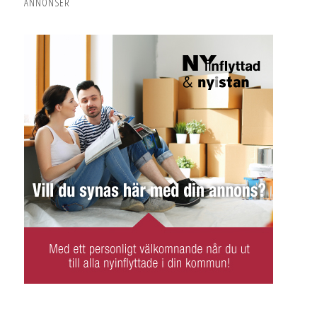
ANNONSER